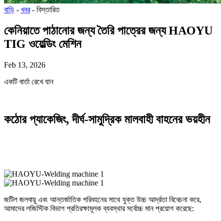
বাড়ি
-
খবর
-
বিস্তারিত
কেনিয়াতে পাঠানোর জন্য তৈরি পাত্রের জন্য HAOYU
TIG ওয়েল্ডিং মেশিন
Feb 13, 2026
একটি বার্তা রেখে যান
কঠোর প্যাকেজিং, দীর্ঘ-সামুদ্রিক মালবাহী বাহনের ভয়হীন
জটিল জলবায়ু এবং আন্তর্জাতিক পরিবহনের সাথে যুক্ত উচ্চ আর্দ্রতা বিবেচনা করে,
আমাদের লজিস্টিক বিভাগ প্রতিরক্ষামূলক ব্যবস্থার সর্বোচ্চ মান প্রয়োগ করেছে: